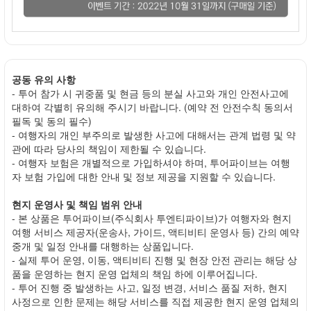
공동 유의 사항
- 투어 참가 시 귀중품 및 현금 등의 분실 사고와 개인 안전사고에
대하여 각별히 유의해 주시기 바랍니다. (예약 전 안전수칙 동의서
필독 및 동의 필수)
- 여행자의 개인 부주의로 발생한 사고에 대해서는 관계 법령 및 약
관에 따라 당사의 책임이 제한될 수 있습니다.
- 여행자 보험은 개별적으로 가입하셔야 하며, 투어파이브는 여행
자 보험 가입에 대한 안내 및 정보 제공을 지원할 수 있습니다.
현지 운영사 및 책임 범위 안내
- 본 상품은 투어파이브(주식회사 투엔티파이브)가 여행자와 현지
여행 서비스 제공자(운송사, 가이드, 액티비티 운영사 등) 간의 예약
중개 및 일정 안내를 대행하는 상품입니다.
- 실제 투어 운영, 이동, 액티비티 진행 및 현장 안전 관리는 해당 상
품을 운영하는 현지 운영 업체의 책임 하에 이루어집니다.
- 투어 진행 중 발생하는 사고, 일정 변경, 서비스 품질 저하, 현지
사정으로 인한 문제는 해당 서비스를 직접 제공한 현지 운영 업체의