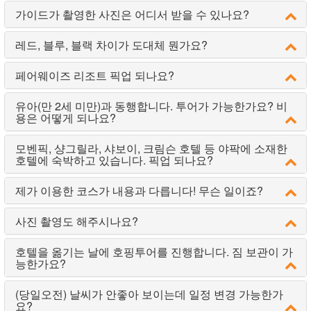
가이드가 촬영한 사진은 어디서 받을 수 있나요?
레드, 블루, 블랙 차이가 도대체 뭔가요?
페어웨이즈 리조트 픽업 되나요?
유아(만 2세 미만)과 동행합니다. 투어가 가능한가요? 비
용은 어떻게 되나요?
모벤픽, 샹그릴라, 샤보이, 크림슨 호텔 등 야팍에 소재한
호텔에 숙박하고 있습니다. 픽업 되나요?
제가 이용한 코스가 내용과 다릅니다! 무슨 일이죠?
사진 촬영도 해주시나요?
호텔을 옮기는 날에 호핑투어를 진행합니다. 짐 보관이 가
능한가요?
(당일오전) 날씨가 안좋아 보이는데 일정 변경 가능한가
요?