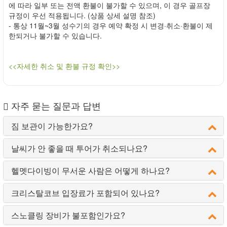
에 따라 일부 또는 전액 환불이 불가할 수 있으며, 이 경우 골프장
규정이 우선 적용됩니다. (상품 상세 설명 참조)
- 통상 11월~3월 성수기의 경우 예약 확정 시 변경·취소·환불이 제
한되거나 불가할 수 있습니다.
<<자세한 취소 및 환불 규정 확인>>
자주 묻는 질문과 답변
짐 보관이 가능한가요?
날씨가 안 좋을 때 투어가 취소되나요?
헬멧다이빙이 무서운 사람은 어떻게 하나요?
크리스탈코브 입장료가 포함되어 있나요?
스노클링 장비가 불포함인가요?