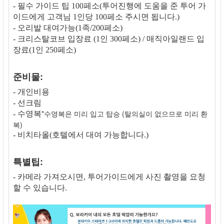
- 필수 가이드 팁 100페소(투어진행에 도움을 준 투어 가
이드에게 고객님 1인당 100페소 주시면 됩니다.)
- 오리발 대여가능(1족/200페소)
- 크리스탈코브 입장료 (1인 300페소) / 매직아일랜드 입
장료(1인 250페소)
준비물:
- 개인비용
- 선크림
*수영복은 미리 입고 탑승 (탈의실이 없으므로 미리 환
- 수영복
복)
- 비치타올(호텔에서 대여 가능합니다.)
특별팁:
- 카메라 가져오시면, 투어가이드에게 사진 촬영을 요청
할 수 있습니다.