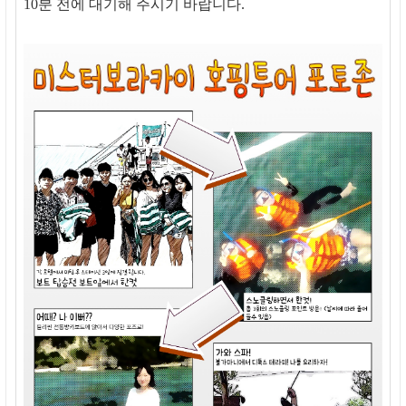
10분 전에 대기해 주시기 바랍니다.