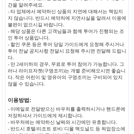
간을 알려주세요.
- 타 업체에서 예약하신 상품의 지연에 대해서는 책임지
지 않습니다. 반드시 예약처에 지연사실을 알려서 이용에
불편이 없으시길 바랍니다.
- 해당 상품은 다른 고객님들과 함께 투어가 진행되는 조
인 투어 상품입니다.
- 할인 쿠폰 등은 투어 당일 가이드에게 요청해 주시거나
투어 전날 공지사항 전달시 요청해 주시면 전달해 드립니
다.
- 만 2세이하의 경우, 무료로 투어 참여가 가능합니다. 그
러나 라이프자켓(구명조끼)는 개별 준비해오시면 좋습니
다. 작은 어린이 및 영유아의 구명조끼는 구비되어 있지
않을 수 있습니다.
이용방법:
- 이메일로 전달받으신 바우처를 출력하시거나 핸드폰에
저장하셔서 가이드에게 제시합니다.
- 바우처에는 예약하신 날짜와 시간에만 유효합니다.
- 반드시 호텔/리조트 로비/ 디몰 맥도널드 등 픽업장소에