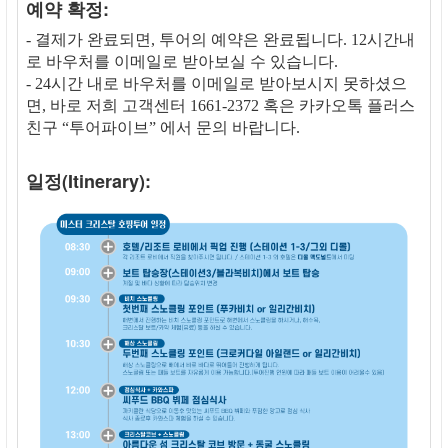
예약 확정:
- 결제가 완료되면, 투어의 예약은 완료됩니다. 12시간내
로 바우처를 이메일로 받아보실 수 있습니다.
- 24시간 내로 바우처를 이메일로 받아보시지 못하셨으
면, 바로 저희 고객센터 1661-2372 혹은 카카오톡 플러스
친구 “투어파이브” 에서 문의 바랍니다.
일정(Itinerary):