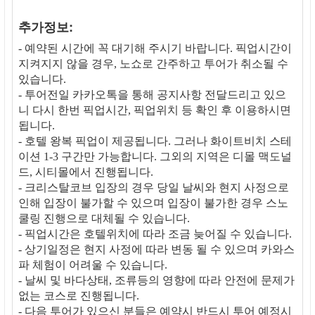
추가정보:
- 예약된 시간에 꼭 대기해 주시기 바랍니다. 픽업시간이
지켜지지 않을 경우, 노쇼로 간주하고 투어가 취소될 수
있습니다.
- 투어전일 카카오톡을 통해 공지사항 전달드리고 있으
니 다시 한번 픽업시간, 픽업위치 등 확인 후 이용하시면
됩니다.
- 호텔 왕복 픽업이 제공됩니다. 그러나 화이트비치 스테
이션 1-3 구간만 가능합니다. 그외의 지역은 디몰 맥도널
드, 시티몰에서 진행됩니다.
- 크리스탈코브 입장의 경우 당일 날씨와 현지 사정으로
인해 입장이 불가할 수 있으며 입장이 불가한 경우 스노
쿨링 진행으로 대체될 수 있습니다.
- 픽업시간은 호텔위치에 따라 조금 늦어질 수 있습니다.
- 상기일정은 현지 사정에 따라 변동 될 수 있으며 카와스
파 체험이 어려울 수 있습니다.
- 날씨 및 바다상태, 조류등의 영향에 따라 안전에 문제가
없는 코스로 진행됩니다.
- 다음 투어가 있으신 분들은 예약시 반드시 투어 예정시