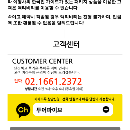
타 여행사의 한국인 가이드가 있는 패키지 상품을 이용한 고
객은 액티비티를 이용할 수 없습니다.
속이고 예약시 적발될 경우 액티비티는 진행 불가하며, 입금
액 또한 환불될 수 없음을 알려드립니다!