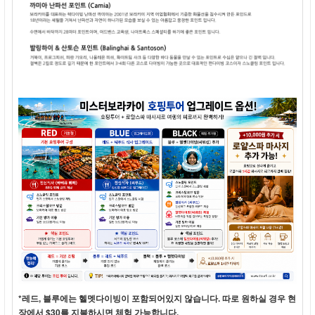
*레드, 블루에는 헬멧다이빙이 포함되어있지 않습니다. 따로 원하실 경우 현
장에서 $30를 지불하시면 체험 가능합니다.