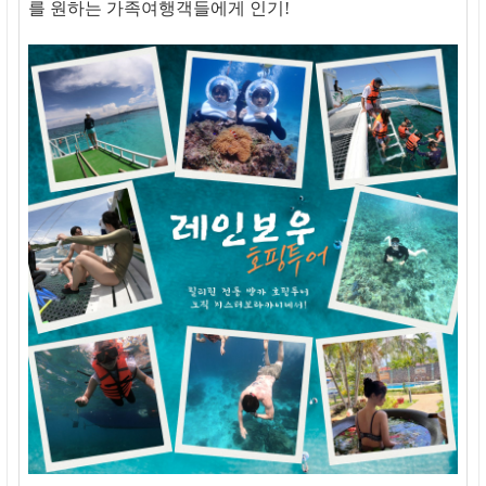
를 원하는 가족여행객들에게 인기!