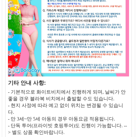
기타 안내 사항:
- 기본적으로 화이트비치에서 진행하게 되며, 날씨가 안
좋을 경우 블라복 비치에서 출발할 수도 있습니다.
- 현지 사정에 따라 예고 없이 위치는 변경될 수 있습니
다.
- 만 3세~만 5세 아동의 경우 아동요금 적용됩니다.
- 단독 투어(프라이빗 호핑투어)도 진행이 가능합니다. --
> 별도 상품 확인바랍니다.