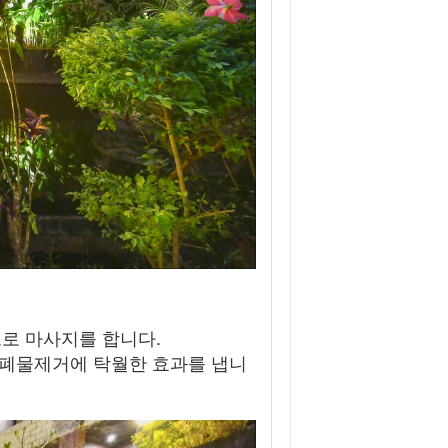
로 마사지를 합니다.
폐물제거에 탁월한 효과를 냅니