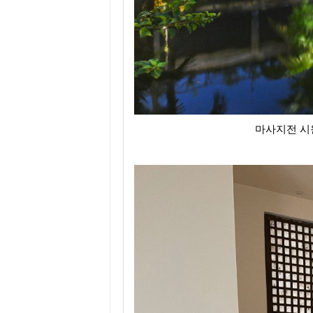
마사지전 시