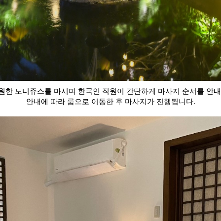
원한 노니쥬스를 마시며 한국인 직원이 간단하게 마사지 순서를 안내
안내에 따라 룸으로 이동한 후 마사지가 진행됩니다.