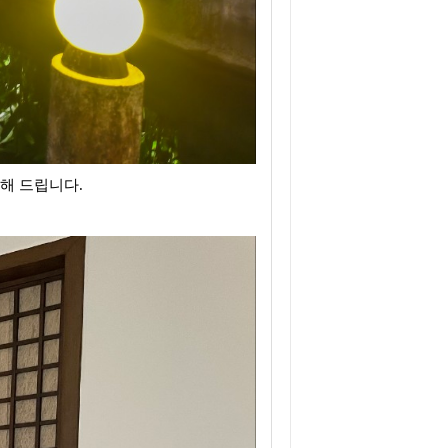
해 드립니다.