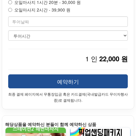
오일마사지 1시간 20분 - 30,000 원
오일마사지 2시간 - 39,900 원
1 인
22,000 원
예약하기
최종 결제 페이지에서 무통장입금 혹은 카드결제(국내발급카드 무이자행사
중)로 결제됩니다.
해당상품을 예약하신 분들이 함께 예약하신 상품