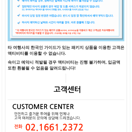
타 여행사의 한국인 가이드가 있는 패키지 상품을 이용한 고객은
액티비티를 이용할 수 없습니다.
속이고 예약시 적발될 경우 액티비티는 진행 불가하며, 입금액
또한 환불될 수 없음을 알려드립니다!