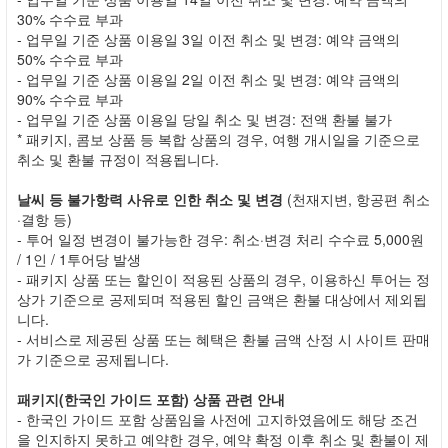
30% 수수료 부과
- 업무일 기준 상품 이용일 3일 이전 취소 및 변경: 예약 금액의
50% 수수료 부과
- 업무일 기준 상품 이용일 2일 이전 취소 및 변경: 예약 금액의
90% 수수료 부과
- 업무일 기준 상품 이용일 당일 취소 및 변경: 전액 환불 불가
* 패키지, 콤보 상품 등 복합 상품의 경우, 여행 개시일을 기준으로
취소 및 환불 규정이 적용됩니다.
날씨 등 불가항력 사유로 인한 취소 및 변경
(천재지변, 항공편 취소
·결항 등)
- 투어 일정 변경이 불가능한 경우: 취소·변경 처리 수수료 5,000원
/ 1인 / 1투어당 발생
- 패키지 상품 또는 할인이 적용된 상품의 경우, 이용하신 투어는 정
상가 기준으로 공제되며 적용된 할인 금액은 환불 대상에서 제외됩
니다.
- 서비스로 제공된 상품 또는 혜택은 환불 금액 산정 시 사이트 판매
가 기준으로 공제됩니다.
패키지(한국인 가이드 포함) 상품 관련 안내
- 한국인 가이드 포함 상품임을 사전에 고지하였음에도 해당 조건
을 인지하지 못하고 예약한 경우, 예약 확정 이후 취소 및 환불이 제