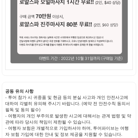
공동 유의 사항
- 투어 참가 시 귀중품 및 현금 등의 분실 사고와 개인 안전사고에
대하여 각별히 유의해 주시기 바랍니다. (예약 전 안전수칙 동의서
필독 및 동의 필수)
- 여행자의 개인 부주의로 발생한 사고에 대해서는 관계 법령 및 약
관에 따라 당사의 책임이 제한될 수 있습니다.
- 여행자 보험은 개별적으로 가입하셔야 하며, 투어파이브는 여행
자 보험 가입에 대한 안내 및 정보 제공을 지원할 수 있습니다.