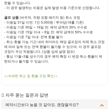
한될 수 있습니다.
- 이 경우 발생하는 비용은 실제 발생 비용 기준으로 산정됩니다.
골프 상품
(바우처, 차량 포함 패키지 등) 취소 규정
- 이용일 31일 이전: 1인 5,000원 / 투어당(18홀 기준)
- 이용일 기준 30일 ~ 16일 전: 예약 금액의 30% 수수료
- 이용일 기준 15일 이내 ~ 8일 전: 예약 금액의 50% 수수료
- 이용일 기준 7일 이내: 전액 환불 불가
- 취소·환불 가능 기간 내라 하더라도 해당 골프장의 자체 취소 규정
에 따라 일부 또는 전액 환불이 불가할 수 있으며, 이 경우 골프장
규정이 우선 적용됩니다. (상품 상세 설명 참조)
- 통상 11월~3월 성수기의 경우 예약 확정 시 변경·취소·환불이 제
한되거나 불가할 수 있습니다.
<<자세한 취소 및 환불 규정 확인>>
자주 묻는 질문과 답변
예약시간보다 늦을 것 같아요. 괜찮을까요?