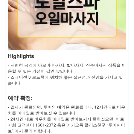
Highlights
- 저렴한 금액에 아로마 마사지, 발마사지, 진주마사지 상품을 이
용할 수 있는 가성비 갑인 샾입니다.
- 스테이션 3 로드쪽에 위치해 좋은 접근성과 전망을 가지고 있
습니다.
예약 확정:
- 결제가 완료되면, 투어의 예약은 완료됩니다. 12시간내로 바우
처를 이메일로 받아보실 수 있습니다.
- 24시간 내로 바우처를 이메일로 받아보시지 못하셨으면, 바로
저희 고객센터 1661-2372 혹은 카카오톡 플러스친구 “투어파이
브” 에서 문의 바랍니다.