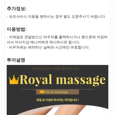
추가정보:
- 보모서비스 이용을 원하시는 경우 별도 요청주시기 바랍니다.
이용방법:
- 이메일로 전달받으신 바우처를 출력하시거나 핸드폰에 저장하
셔서 마사지샾 매니저에게 제시하시면 됩니다.
- 바우처에는 예약하신 날짜와 시간에만 유효합니다.
투어설명