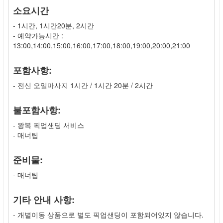
소요시간
- 1시간, 1시간20분, 2시간
- 예약가능시간 :
13:00,14:00,15:00,16:00,17:00,18:00,19:00,20:00,21:00
포함사항:
- 전신 오일마사지 1시간 / 1시간 20분 / 2시간
불포함사항:
- 왕복 픽업샌딩 서비스
- 매너팁
준비물:
- 매너팁
기타 안내 사항:
- 개별이동 상품으로 별도 픽업샌딩이 포함되어있지 않습니다.