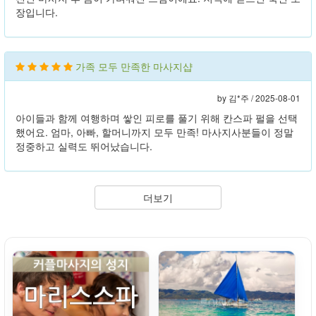
장입니다.
가족 모두 만족한 마사지샵
by 김*주 /
2025-08-01
아이들과 함께 여행하며 쌓인 피로를 풀기 위해 칸스파 펄을 선택
했어요. 엄마, 아빠, 할머니까지 모두 만족! 마사지사분들이 정말
정중하고 실력도 뛰어났습니다.
더보기