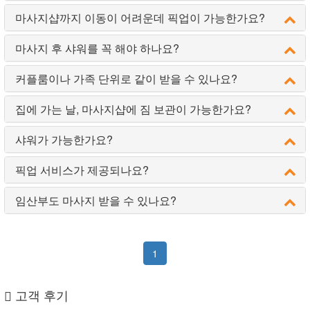
마사지샵까지 이동이 어려운데 픽업이 가능한가요?
마사지 후 샤워를 꼭 해야 하나요?
커플룸이나 가족 단위로 같이 받을 수 있나요?
집에 가는 날, 마사지샵에 짐 보관이 가능한가요?
샤워가 가능한가요?
픽업 서비스가 제공되나요?
임산부도 마사지 받을 수 있나요?
1
고객 후기