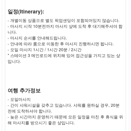
일정(Itinerary):
- 개별이동 상품으로 별도 픽업샌딩이 포함되어있지 않습니다.
- 마사지 시작 10분전까지 마사지 샾에 도착 후 대기해주셔야 합
니다.
- 마사지 순서를 안내해드립니다.
- 안내에 따라 룸으로 이동한 후 마사지 진행하시면 됩니다.
- 오일 마사지 1시간 / 1시간 20분 / 2시간
* 스테이션 3 메인로드에 위치해 있어 접근성을 가지고 있는 샾
입니다.
여행 추가정보
- 오일마사지
- 간이 샤워시설을 갖추고 있습니다. 샤워를 원하실 경우, 20분
전에 도착하셔야 합니다.
- 늦은 시간까지 운영하기 때문에 모든 일정을 마친 후 휴식을 위
해 마사지를 받으시기 좋은 샾입니다.