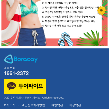
대표전화
1661-2372
© 2015 주식회사 투엔티파이브. All rights reserved.
회사소개
개인정보처리방침
여행약관
이용약관