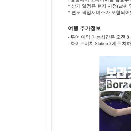
* 상기 일정은 현지 사정(날씨
* 편도 픽업서비스가 포함되어있
여행 추가정보
- 투어 예약 가능시간은 오전 8 
- 화이트비치 Station 3에 위