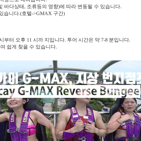
 및 바다상태, 조류등의 영향)에 따라 변동될 수 있습니다.
습니다.(호텔->GMAX 구간)
시부터 오후 11 시까 지입니다. 투어 시간은 약 7-8 분입니다.
치하여 쉽게 찾을 수 있습니다.