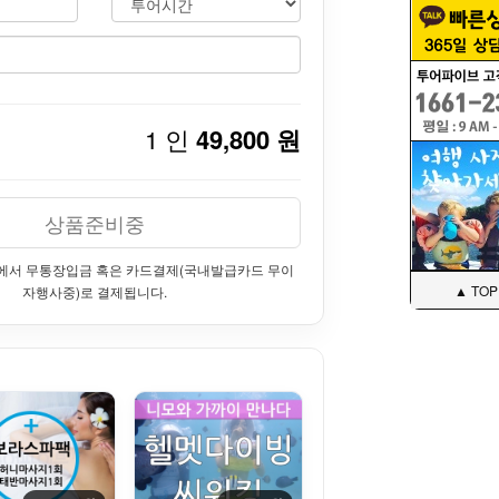
1 인
49,800 원
상품준비중
에서 무통장입금 혹은 카드결제(국내발급카드 무이
▲ TOP
자행사중)로 결제됩니다.