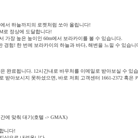
 땅에서 하늘까지의 로켓처럼 쏘아 올립니다!
0KM로 정상에 도달합니다!
서 가장 높은 높이인 60m에서 보라카이를 볼 수 있습니다.
 경험! 한 번에 보라카이의 하늘과 바다, 해변을 느낄 수 있습니
약은 완료됩니다. 12시간내로 바우처를 이메일로 받아보실 수 있습
일로 받아보시지 못하셨으면, 바로 저희 고객센터 1661-2372 혹
간에 맞춰 대기(호텔 -> GMAX)
합니다!
 지상으로 내려옵니다.