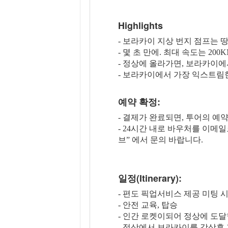
Highlights
- 보라카이 지상 번지 점프는
- 몇 초 만에. 최대 속도는 20
- 정상에 올라가면, 보라카이에
- 보라카이에서 가장 익스트림한
예약 확정:
- 결제가 완료되면, 투어의 예
- 24시간 내로 바우처를 이메
브” 에서 문의 바랍니다.
일정(Itinerary):
- 편도 픽업서비스 제공 미팅 시
- 안전 교육, 탑승
- 인간 로켓이되어 정상에 도달
- 정상에서 보라카이를 감상후