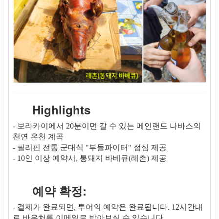
Highlights
- 보라카이에서 20분이면 갈 수 있는 메인랜드 나바스의
천연 온천 계곡
- 필리핀 전통 군대식 "부들파이터" 점심 제공
- 10인 이상 예약시, 통돼지 바베큐(레촌) 제공
예약 확정:
- 결제가 완료되면, 투어의 예약은 완료됩니다. 12시간내
로 바우처를 이메일로 받아보실 수 있습니다.