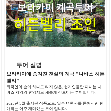
투어 설명
보라카이에 숨겨진 전설의 계곡 "나바스 히든
벨리"
외국인의 손이 하나도 타지 않은, 현지인들만 다니는 나
바스 지역의 휴양지로 새롭게 선보이는 투어입니다.
2023년 5월 출시된 상품으로, 일부 여행사를 통해서만 판
매되는 아주 재미있는 투어 입니다.