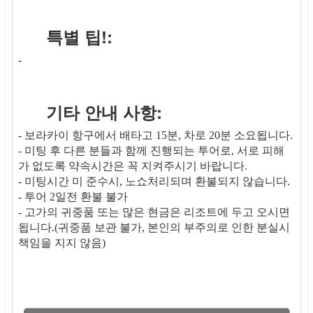
특별 팁!:
-
기타 안내 사항:
- 보라카이 항구에서 배타고 15분, 차로 20분 소요됩니다.
- 미팅 후 다른 분들과 함께 진행되는 투어로, 서로 피해
가 없도록 약속시간은 꼭 지켜주시기 바랍니다.
- 미팅시간 미 준수시, 노쇼처리되며 환불되지 않습니다.
- 투어 2일전 환불 불가
- 고가의 귀중품 또는 많은 현금은 리조트에 두고 오시면
됩니다.(귀중품 보관 불가, 본인의 부주의로 인한 분실시
책임을 지지 않음)