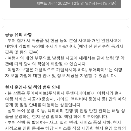
공동 유의 사항
- 투어 참가 시 귀중품 및 현금 등의 분실 사고와 개인 안전사고에
대하여 각별히 유의해 주시기 바랍니다. (예약 전 안전수칙 동의서
필독 및 동의 필수)
- 여행자의 개인 부주의로 발생한 사고에 대해서는 관계 법령 및 약
관에 따라 당사의 책임이 제한될 수 있습니다.
- 여행자 보험은 개별적으로 가입하셔야 하며, 투어파이브는 여행
자 보험 가입에 대한 안내 및 정보 제공을 지원할 수 있습니다.
현지 운영사 및 책임 범위 안내
- 본 상품은 투어파이브(주식회사 투엔티파이브)가 여행자와 현지
여행 서비스 제공자(운송사, 가이드, 액티비티 운영사 등) 간의 예약
중개 및 일정 안내를 대행하는 상품입니다.
- 실제 투어 운영, 이동, 액티비티 진행 및 현장 안전 관리는 해당 상
품을 운영하는 현지 운영 업체의 책임 하에 이루어집니다.
- 투어 진행 중 발생하는 사고, 일정 변경, 서비스 품질 저하, 현지
사정으로 인한 문제는 해당 서비스를 직접 제공한 현지 운영 업체의