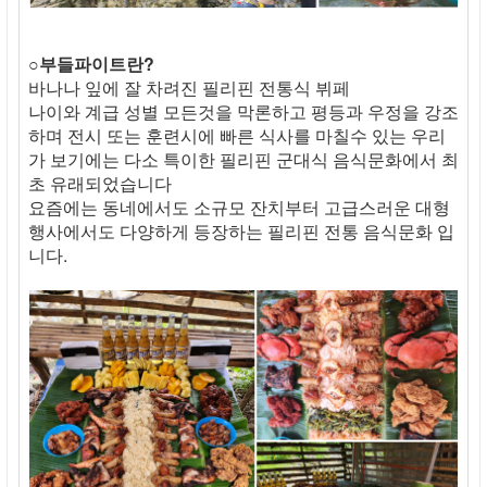
○부들파이트란?
바나나 잎에 잘 차려진 필리핀 전통식 뷔페
나이와 계급 성별 모든것을 막론하고 평등과 우정을 강조
하며 전시 또는 훈련시에 빠른 식사를 마칠수 있는 우리
가 보기에는 다소 특이한 필리핀 군대식 음식문화에서 최
초 유래되었습니다
요즘에는 동네에서도 소규모 잔치부터 고급스러운 대형
행사에서도 다양하게 등장하는 필리핀 전통 음식문화 입
니다.