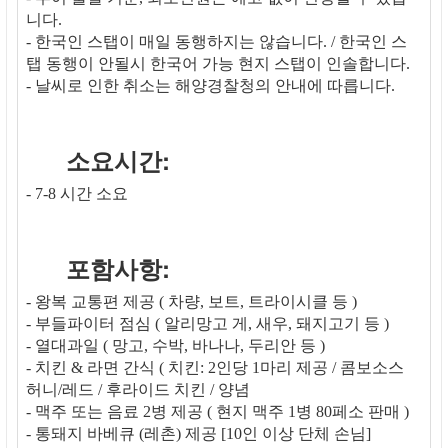
니다.
- 한국인 스탭이 매일 동행하지는 않습니다. / 한국인 스
탭 동행이 안될시 한국어 가능 현지 스탭이 인솔합니다.
- 날씨로 인한 취소는 해양경찰청의 안내에 따릅니다.
소요시간:
- 7-8 시간 소요
포함사항:
- 왕복 교통편 제공 ( 차량, 보트, 트라이시클 등 )
- 부들파이터 점심 ( 알리망고 게, 새우, 돼지고기 등 )
- 열대과일 ( 망고, 수박, 바나나, 두리안 등 )
- 치킨 & 라면 간식 ( 치킨: 2인당 1마리 제공 / 콤보소스
허니/레드 / 후라이드 치킨 / 양념
- 맥주 또는 음료 2병 제공 ( 현지 맥주 1병 80페소 판매 )
- 통돼지 바베큐 (레촌) 제공 [10인 이상 단체 손님]