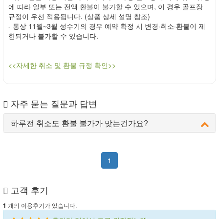
에 따라 일부 또는 전액 환불이 불가할 수 있으며, 이 경우 골프장
규정이 우선 적용됩니다. (상품 상세 설명 참조)
- 통상 11월~3월 성수기의 경우 예약 확정 시 변경·취소·환불이 제
한되거나 불가할 수 있습니다.
<<자세한 취소 및 환불 규정 확인>>
자주 묻는 질문과 답변
하루전 취소도 환불 불가가 맞는건가요?
1
고객 후기
개의 이용후기가 있습니다.
1