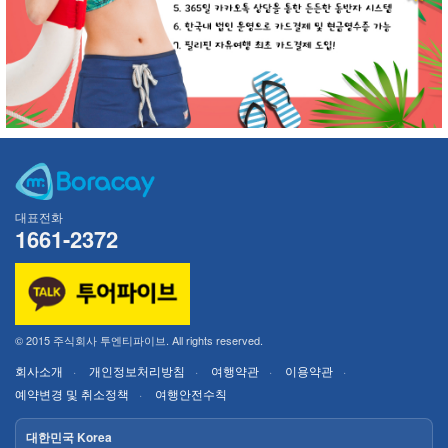
대표전화
1661-2372
© 2015 주식회사 투엔티파이브. All rights reserved.
회사소개
개인정보처리방침
여행약관
이용약관
예약변경 및 취소정책
여행안전수칙
대한민국 Korea