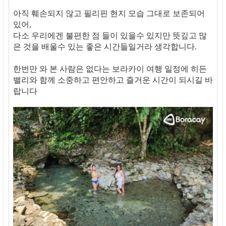
아직 훼손되지 않고 필리핀 현지 모습 그대로 보존되어
있어,
다소 우리에겐 불편한 점 들이 있을수 있지만 뜻깊고 많
은 것을 배울수 있는 좋은 시간들일거라 생각합니다.
한번만 와 본 사람은 없다는 보라카이 여행 일정에 히든
밸리와 함께 소중하고 편안하고 즐거운 시간이 되시길 바
랍니다