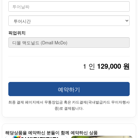
픽업위치
1 인
129,000 원
예약하기
최종 결제 페이지에서 무통장입금 혹은 카드결제(국내발급카드 무이자행사
중)로 결제됩니다.
해당상품을 예약하신 분들이 함께 예약하신 상품