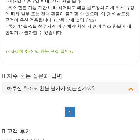
- 이용일 기준 7일 이내: 전액 환불 불가
- 취소·환불 가능 기간 내라 하더라도 해당 골프장의 자체 취소 규정
에 따라 일부 또는 전액 환불이 불가할 수 있으며, 이 경우 골프장
규정이 우선 적용됩니다. (상품 상세 설명 참조)
- 통상 11월~3월 성수기의 경우 예약 확정 시 변경·취소·환불이 제
한되거나 불가할 수 있습니다.
<<자세한 취소 및 환불 규정 확인>>
자주 묻는 질문과 답변
하루전 취소도 환불 불가가 맞는건가요?
1
고객 후기