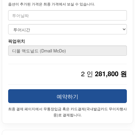
옵션이 추가된 가격은 최종 가격에서 보실 수 있습니다.
픽업위치
2 인
281,800 원
예약하기
최종 결제 페이지에서 무통장입금 혹은 카드결제(국내발급카드 무이자행사
중)로 결제됩니다.