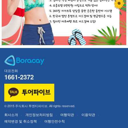
대표전화
1661-2372
© 2015 주식회사 투엔티파이브. All rights reserved.
회사소개
개인정보처리방침
여행약관
이용약관
예약변경 및 취소정책
여행안전수칙