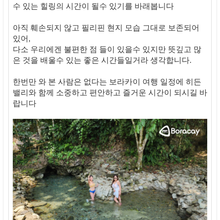
수 있는 힐링의 시간이 될수 있기를 바래봅니다
아직 훼손되지 않고 필리핀 현지 모습 그대로 보존되어
있어,
다소 우리에겐 불편한 점 들이 있을수 있지만 뜻깊고 많
은 것을 배울수 있는 좋은 시간들일거라 생각합니다.
한번만 와 본 사람은 없다는 보라카이 여행 일정에 히든
밸리와 함께 소중하고 편안하고 즐거운 시간이 되시길 바
랍니다