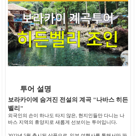
투어 설명
보라카이에 숨겨진 전설의 계곡 "나바스 히든
벨리"
외국인의 손이 하나도 타지 않은, 현지인들만 다니는 나
바스 지역의 휴양지로 새롭게 선보이는 투어입니다.
2023년 5월 출시된 상품으로, 일부 여행사를 통해서만 판