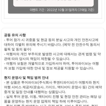
공동 유의 사항
- 투어 참가 시 귀중품 및 현금 등의 분실 사고와 개인 안전사고에
대하여 각별히 유의해 주시기 바랍니다. (예약 전 안전수칙 동의서
필독 및 동의 필수)
- 여행자의 개인 부주의로 발생한 사고에 대해서는 관계 법령 및 약
관에 따라 당사의 책임이 제한될 수 있습니다.
- 여행자 보험은 개별적으로 가입하셔야 하며, 투어파이브는 여행
자 보험 가입에 대한 안내 및 정보 제공을 지원할 수 있습니다.
현지 운영사 및 책임 범위 안내
- 본 상품은 투어파이브(주식회사 투엔티파이브)가 여행자와 현지
여행 서비스 제공자(운송사, 가이드, 액티비티 운영사 등) 간의 예약
중개 및 일정 안내를 대행하는 상품입니다.
- 실제 투어 운영, 이동, 액티비티 진행 및 현장 안전 관리는 해당 상
품을 운영하는 현지 운영 업체의 책임 하에 이루어집니다.
- 투어 진행 중 발생하는 사고, 일정 변경, 서비스 품질 저하, 현지