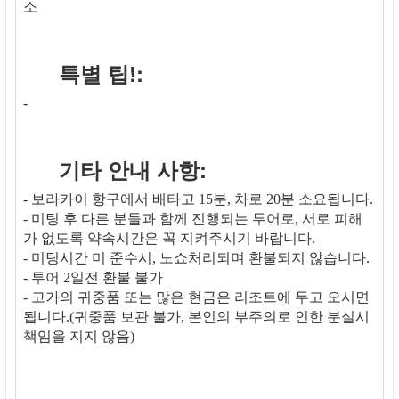
소
특별 팁!:
-
기타 안내 사항:
- 보라카이 항구에서 배타고 15분, 차로 20분 소요됩니다.
- 미팅 후 다른 분들과 함께 진행되는 투어로, 서로 피해
가 없도록 약속시간은 꼭 지켜주시기 바랍니다.
- 미팅시간 미 준수시, 노쇼처리되며 환불되지 않습니다.
- 투어 2일전 환불 불가
- 고가의 귀중품 또는 많은 현금은 리조트에 두고 오시면
됩니다.(귀중품 보관 불가, 본인의 부주의로 인한 분실시
책임을 지지 않음)