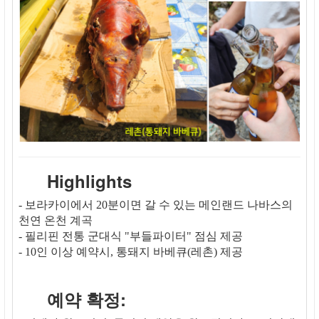
Highlights
- 보라카이에서 20분이면 갈 수 있는 메인랜드 나바스의
천연 온천 계곡
- 필리핀 전통 군대식 "부들파이터" 점심 제공
- 10인 이상 예약시, 통돼지 바베큐(레촌) 제공
예약 확정: