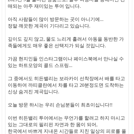
매되는 아주 재미있는 투어 입니다.
아직 사람들이 많이 방문하는 곳이 아니기에...
정말 깨끗한 계곡이 기다리고 있습니다.
깊이도 깊지 않고, 물도 느리게 흘려서 아동을 동반한 가
족들에게도 매우 좋은 선택지가 되실 것입니다.
가끔 현지인들 인스타그램이나 페이스북에서 만나실 수
있는 하트모양의 콜드 스프링...
그 중에서도 히든밸리는 보라카이 선착장에서 배를 타고
이동하여 까띠클란에서 차를 타고 20분정도면 도착하는
신상 숨겨진 계곡입니다.
오늘 방문 하시는 우리 손님분들이 최초이십니다!!
이번 히든밸리 투어에서는 무언가를 할려고 하지 마시고
있는 그대로의 필리핀 자연과 한 몸이 되어,
한국에서 바쁘게 지내온 시간들로 지친 일상의 피로를 풀