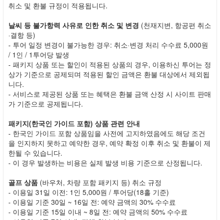
취소 및 환불 규정이 적용됩니다.
날씨 등 불가항력 사유로 인한 취소 및 변경
(천재지변, 항공편 취소
·결항 등)
- 투어 일정 변경이 불가능한 경우: 취소·변경 처리 수수료 5,000원
/ 1인 / 1투어당 발생
- 패키지 상품 또는 할인이 적용된 상품의 경우, 이용하신 투어는 정
상가 기준으로 공제되며 적용된 할인 금액은 환불 대상에서 제외됩
니다.
- 서비스로 제공된 상품 또는 혜택은 환불 금액 산정 시 사이트 판매
가 기준으로 공제됩니다.
패키지(한국인 가이드 포함) 상품 관련 안내
- 한국인 가이드 포함 상품임을 사전에 고지하였음에도 해당 조건
을 인지하지 못하고 예약한 경우, 예약 확정 이후 취소 및 환불이 제
한될 수 있습니다.
- 이 경우 발생하는 비용은 실제 발생 비용 기준으로 산정됩니다.
골프 상품
(바우처, 차량 포함 패키지 등) 취소 규정
- 이용일 31일 이전: 1인 5,000원 / 투어당(18홀 기준)
- 이용일 기준 30일 ~ 16일 전: 예약 금액의 30% 수수료
- 이용일 기준 15일 이내 ~ 8일 전: 예약 금액의 50% 수수료