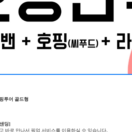
호핑투어 골드형
샌딩]
고 바로 만나서 픽업 서비스를 이용하실 수 있습니다.