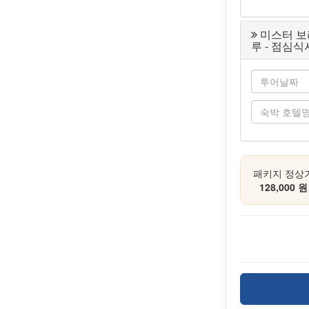
미스터 보
루 - 점심식
패키지 정상
128,000 원