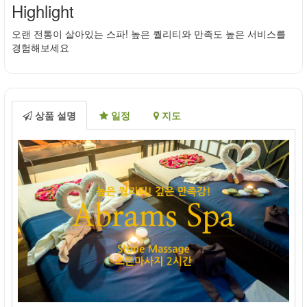
Highlight
오랜 전통이 살아있는 스파! 높은 퀄리티와 만족도 높은 서비스를
경험해보세요
상품 설명
일정
지도