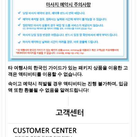
타 여행사의 한국인 가이드가 있는 패키지 상품을 이용한 고
객은 액티비티를 이용할 수 없습니다.
속이고 예약시 적발될 경우 액티비티는 진행 불가하며, 입금
액 또한 환불될 수 없음을 알려드립니다!