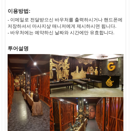
이용방법:
- 이메일로 전달받으신 바우처를 출력하시거나 핸드폰에
저장하셔서 마사지샾 매니저에게 제시하시면 됩니다.
- 바우처에는 예약하신 날짜와 시간에만 유효합니다.
투어설명