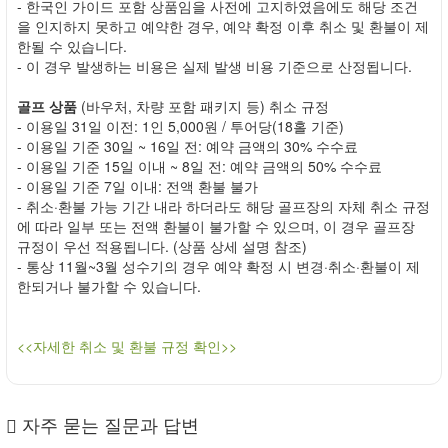
- 한국인 가이드 포함 상품임을 사전에 고지하였음에도 해당 조건
을 인지하지 못하고 예약한 경우, 예약 확정 이후 취소 및 환불이 제
한될 수 있습니다.
- 이 경우 발생하는 비용은 실제 발생 비용 기준으로 산정됩니다.
골프 상품
(바우처, 차량 포함 패키지 등) 취소 규정
- 이용일 31일 이전: 1인 5,000원 / 투어당(18홀 기준)
- 이용일 기준 30일 ~ 16일 전: 예약 금액의 30% 수수료
- 이용일 기준 15일 이내 ~ 8일 전: 예약 금액의 50% 수수료
- 이용일 기준 7일 이내: 전액 환불 불가
- 취소·환불 가능 기간 내라 하더라도 해당 골프장의 자체 취소 규정
에 따라 일부 또는 전액 환불이 불가할 수 있으며, 이 경우 골프장
규정이 우선 적용됩니다. (상품 상세 설명 참조)
- 통상 11월~3월 성수기의 경우 예약 확정 시 변경·취소·환불이 제
한되거나 불가할 수 있습니다.
<<자세한 취소 및 환불 규정 확인>>
자주 묻는 질문과 답변