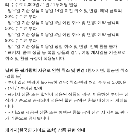
리 수수료 5,000원 / 1인 / 1투어당 발생
- 업무일 기준 상품 이용일 14일 이전 취소 및 변경: 예약 금액의
30% 수수료 부과
- 업무일 기준 상품 이용일 3일 이전 취소 및 변경: 예약 금액의
50% 수수료 부과
- 업무일 기준 상품 이용일 2일 이전 취소 및 변경: 예약 금액의
90% 수수료 부과
- 업무일 기준 상품 이용일 당일 취소 및 변경: 전액 환불 불가
* 패키지, 콤보 상품 등 복합 상품의 경우, 여행 개시일을 기준으로
취소 및 환불 규정이 적용됩니다.
날씨 등 불가항력 사유로 인한 취소 및 변경
(천재지변, 항공편 취소
·결항 등)
- 투어 일정 변경이 불가능한 경우: 취소·변경 처리 수수료 5,000원
/ 1인 / 1투어당 발생
- 패키지 상품 또는 할인이 적용된 상품의 경우, 이용하신 투어는 정
상가 기준으로 공제되며 적용된 할인 금액은 환불 대상에서 제외됩
니다.
- 서비스로 제공된 상품 또는 혜택은 환불 금액 산정 시 사이트 판매
가 기준으로 공제됩니다.
패키지(한국인 가이드 포함) 상품 관련 안내