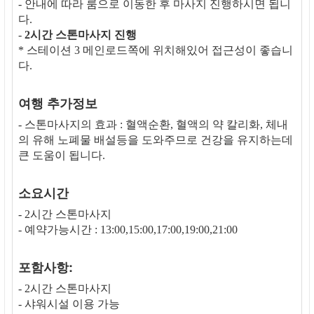
- 안내에 따라 룸으로 이동한 후 마사지 진행하시면 됩니
다.
-
2시간 스톤마사지 진행
* 스테이션 3 메인로드쪽에 위치해있어 접근성이 좋습니
다.
여행 추가정보
- 스톤마사지의 효과 : 혈액순환, 혈액의 약 칼리화, 체내
의 유해 노폐물 배설등을 도와주므로 건강을 유지하는데
큰 도움이 됩니다.
소요시간
- 2시간 스톤마사지
- 예약가능시간 : 13:00,15:00,17:00,19:00,21:00
포함사항:
- 2시간 스톤마사지
- 샤워시설 이용 가능