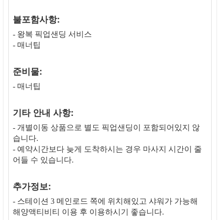
불포함사항:
- 왕복 픽업샌딩 서비스
- 매너팁
준비물:
- 매너팁
기타 안내 사항:
- 개별이동 상품으로 별도 픽업샌딩이 포함되어있지 않
습니다.
- 예약시간보다 늦게 도착하시는 경우 마사지 시간이 줄
어들 수 있습니다.
추가정보:
- 스테이션 3 메인로드 쪽에 위치해있고 샤워가 가능해
해양액티비티 이용 후 이용하시기 좋습니다.