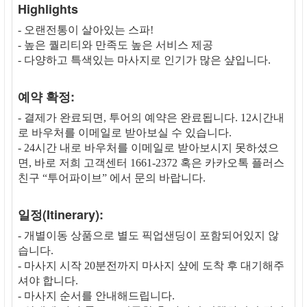
Highlights
- 오랜전통이 살아있는 스파!
- 높은 퀄리티와 만족도 높은 서비스 제공
- 다양하고 특색있는 마사지로 인기가 많은 샾입니다.
예약 확정:
- 결제가 완료되면, 투어의 예약은 완료됩니다. 12시간내
로 바우처를 이메일로 받아보실 수 있습니다.
- 24시간 내로 바우처를 이메일로 받아보시지 못하셨으
면, 바로 저희 고객센터 1661-2372 혹은 카카오톡 플러스
친구 “투어파이브” 에서 문의 바랍니다.
일정(Itinerary):
- 개별이동 상품으로 별도 픽업샌딩이 포함되어있지 않
습니다.
- 마사지 시작 20분전까지 마사지 샾에 도착 후 대기해주
셔야 합니다.
- 마사지 순서를 안내해드립니다.