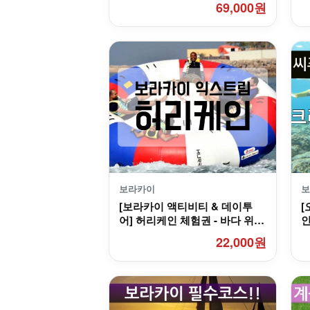
69,000원
+점심식사+카와스파 체험+스노
클링
보라카이
보
[보라카이 액티비티 & 데이투
[
어] 허리케인 체험권 - 바다 위를
인
날아보자!
이
22,000원
푸
와