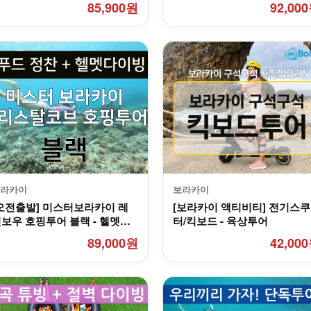
85,900원
92,00
지 선택옵션
라카이
보라카이
오전출발] 미스터보라카이 레
[보라카이 액티비티] 전기스쿠
보우 호핑투어 블랙 - 헬멧다
터/킥보드 - 육상투어
빙 + 크리스탈코브 방문 + 씨
89,000원
42,00
드 점심식사 + 스노쿨링 + 카
스파 체험