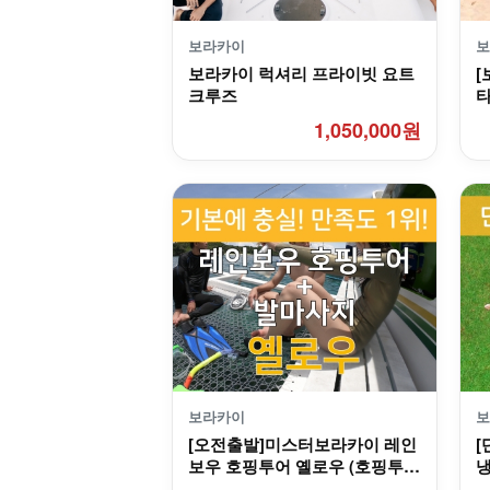
보라카이
보
보라카이 럭셔리 프라이빗 요트
[
크루즈
타
운
1,050,000원
단
보라카이
보
[오전출발]미스터보라카이 레인
[
보우 호핑투어 옐로우 (호핑투어
+발마사지) - 크리스탈코브 방문
베