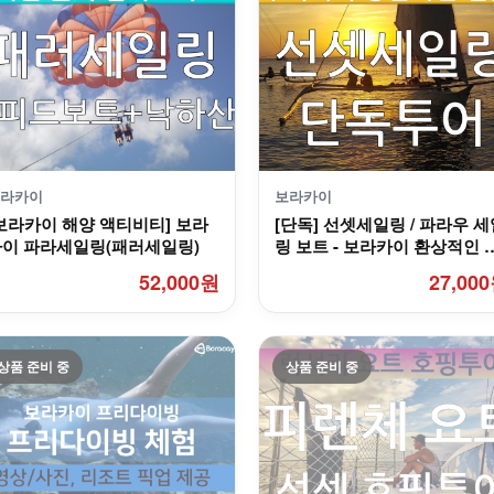
라카이
보라카이
보라카이 해양 액티비티] 보라
[단독] 선셋세일링 / 파라우 세
이 파라세일링(패러세일링)
링 보트 - 보라카이 환상적인 
양을 만나다!
52,000원
27,00
상품 준비 중
상품 준비 중