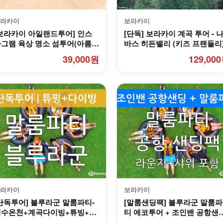
라카이
보라카이
보라카이 아일랜드투어] 인스
[단독] 보라카이 계곡 투어 - 
그램 육상 명소 섬투어(아름다
바스 히든밸리 (키즈 프랜들리
 섬 일주+사진촬영 및 제공) -
39,000원
129,00
독/프라이빗
라카이
보라카이
단독투어] 블루라군 말룸파티-
[말룸샌딩팩] 블루라군 말룸파
냉수온천+계곡다이빙+튜빙+바
티 에코투어 + 조인밴 공항샌
큐 점심제공
+ 공항라운지(샤워) / 전신 마