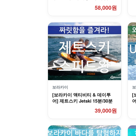
험실습+수중 촬영)
58,000원
보라카이
보
[보라카이 액티비티 & 데이투
[
어] 제트스키 Jetski 15분/30분
어
날
39,000원