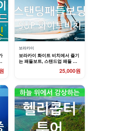
보라카이
카
보라카이 화이트 비치에서 즐기
링
는 패들보트, 스탠드업 패들 보
푸
딩
0원
25,000원