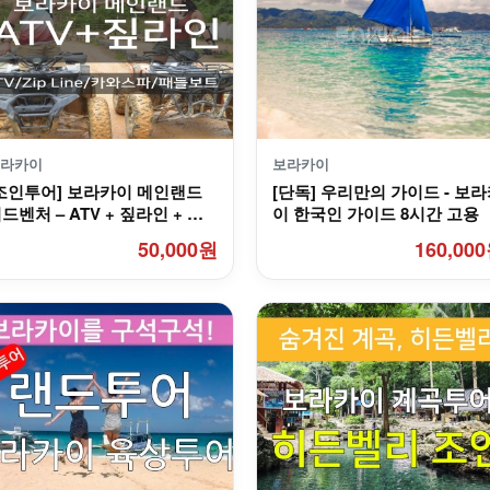
라카이
보라카이
조인투어] 보라카이 메인랜드
[단독] 우리만의 가이드 - 보
드벤처 – ATV + 짚라인 + 절
이 한국인 가이드 8시간 고용
 다이빙 + 카와스파
50,000원
160,00