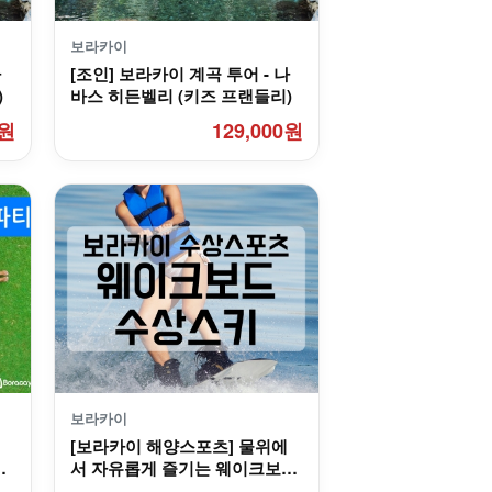
보라카이
나
[조인] 보라카이 계곡 투어 - 나
)
바스 히든벨리 (키즈 프랜들리)
0원
129,000원
보라카이
[보라카이 해양스포츠] 물위에
딩
서 자유롭게 즐기는 웨이크보드
사
/ 수상스키 | 강습+체험