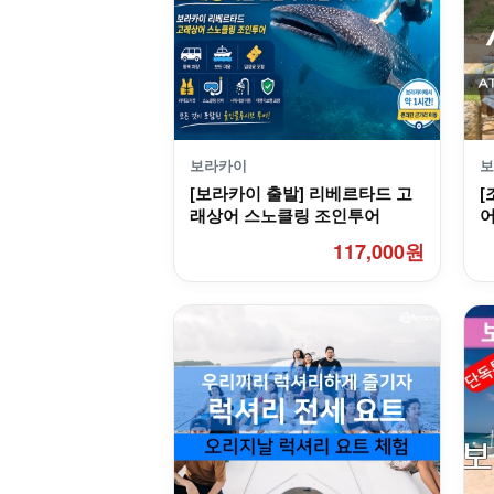
보라카이
보
[보라카이 출발] 리베르타드 고
[
래상어 스노클링 조인투어
어
벽
117,000원