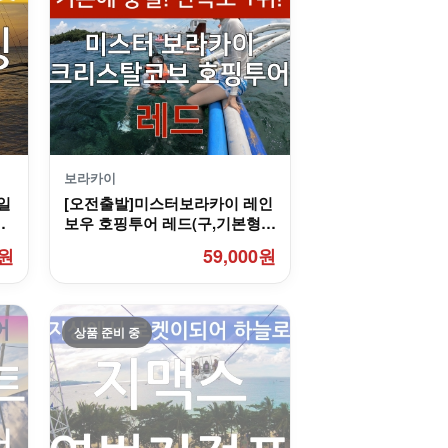
보라카이
일
[오전출발]미스터보라카이 레인
석
보우 호핑투어 레드(구,기본형) -
크리스탈코브 방문 + 바베큐 뷔
0원
59,000원
페 점심식사+카와스파 체험+스
노클링
상품 준비 중