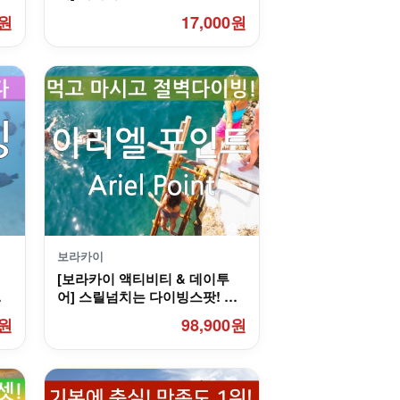
스
0원
17,000원
보라카이
[보라카이 액티비티 & 데이투
씨
어] 스릴넘치는 다이빙스팟! 아
리엘 포인트
0원
98,900원