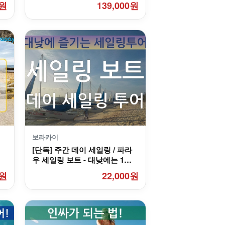
0원
139,000원
보라카이
[단독] 주간 데이 세일링 / 파라
우 세일링 보트 - 대낮에는 1시
간! 탑승!!
0원
22,000원